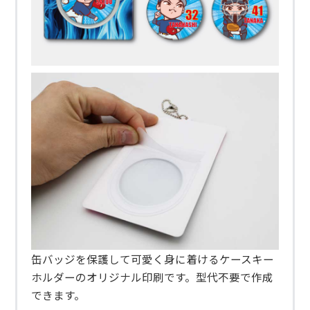
缶バッジを保護して可愛く身に着けるケースキー
ホルダーのオリジナル印刷です。型代不要で作成
できます。