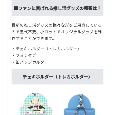
■ファンに喜ばれる推し活グッズの種類は？
最新の推し活グッズの様々な形をご用意している
ので型代不要、小ロットでオリジナルグッズを制
作することができます。
・チェキホルダー（トレカホルダー）
・フォンタブ
・缶バッジホルダー
チェキホルダー（トレカホルダー）