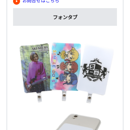
お問合せはこちら
フォンタブ