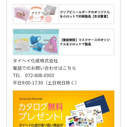
クリアビニールポーチのオリジナル
を小ロットで印刷製造【形状豊富】
【徹底解説】マスクケースのオリジ
ナルを小ロットで製造
タイヘイ化成株式会社
電話でのお問い合わせはこちら
TEL 072-808-0303
平日9:00-17:30（土日祝日除く）