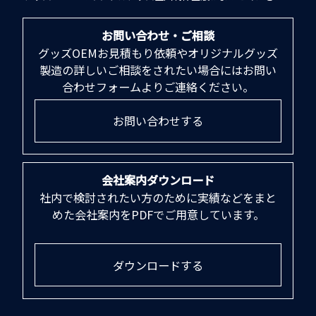
お問い合わせ・ご相談
グッズOEMお見積もり依頼やオリジナルグッズ
製造の詳しいご相談をされたい場合にはお問い
合わせフォームよりご連絡ください。
お問い合わせする
会社案内ダウンロード
社内で検討されたい方のために実績などをまと
めた会社案内をPDFでご用意しています。
ダウンロードする