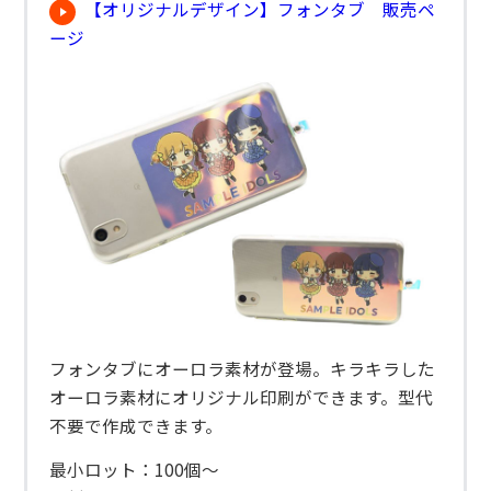
【オリジナルデザイン】フォンタブ 販売ペ
ージ
フォンタブにオーロラ素材が登場。キラキラした
オーロラ素材にオリジナル印刷ができます。型代
不要で作成できます。
最小ロット：100個～