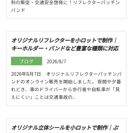
秋の販促・交通安全啓発に！リフレクターパッチン
バンド
オリジナルリフレクターを小ロットで制作｜
キーホルダー・バンドなど豊富な種類に対応
ブログ
2026/8/7
2026年8月7日 オリジナルリフレクターパッチンバ
ンドのオンライン販売を開始しました。 夜間や夕暮
れどき、車のドライバーから歩行者や自転車が「見
えにくい」ことは交通事故の...
オリジナル立体シールを小ロットで制作｜ぷ