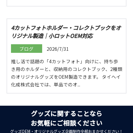
4カットフォトホルダー・コレクトブックをオ
リジナル製造｜小ロットOEM対応
ブログ
2026/7/31
推し活で話題の「4カットフォト」向けに、持ち歩
き用のホルダーと、収納用のコレクトブック、2種類
のオリジナルグッズをOEM製造できます。 タイヘイ
化成株式会社では、単品でのオ...
グッズに関することなら
お気軽にご相談ください
グッズOEM・オリジナルグッズ企画制作全般おまかせください！