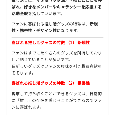
ばれ、好きなメンバーやキャラクターを応援する
活動全般
を指していいます。
ファンに喜ばれる推し活グッズの特徴は、
新規
性・携帯性・デザイン性
になります。
喜ばれる推し活グッズの特徴 （1） 新規性
ファンはすでにたくさんのグッズを所持しており
目が肥えていることが多いです。
目新しいグッズはファンの興味を引き購買意欲を
そそります。
喜ばれる推し活グッズの特徴 （2） 携帯性
携帯して持ち歩くことができるグッズは、日常的
に「推し」の存在を感じることができるのでファ
ンに喜ばれます。