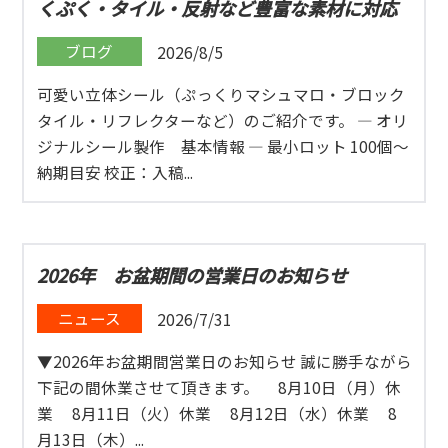
くぷく・タイル・反射など豊富な素材に対応
ブログ
2026/8/5
可愛い立体シール（ぷっくりマシュマロ・ブロック
タイル・リフレクターなど）のご紹介です。 ― オリ
ジナルシール製作 基本情報 ― 最小ロット 100個〜
納期目安 校正：入稿...
2026年 お盆期間の営業日のお知らせ
ニュース
2026/7/31
▼2026年お盆期間営業日のお知らせ 誠に勝手ながら
下記の間休業させて頂きます。 8月10日（月）休
業 8月11日（火）休業 8月12日（水）休業 8
月13日（木）...