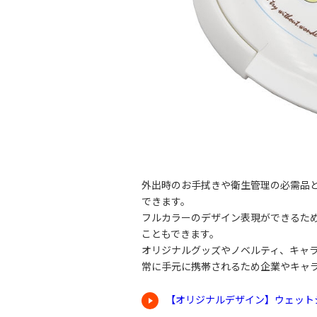
外出時のお手拭きや衛生管理の必需品
できます。
フルカラーのデザイン表現ができるた
こともできます。
オリジナルグッズやノベルティ、キャ
常に手元に携帯されるため企業やキャラ
【オリジナルデザイン】ウェットシ