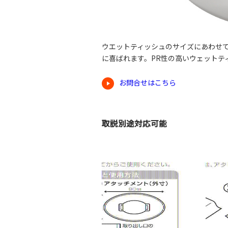
ウエットティッシュのサイズにあわせ
に喜ばれます。PR性の高いウェットテ
お問合せはこちら
取説別途対応可能