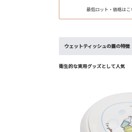
最低ロット・価格はこ
ウェットティッシュの蓋の特徴
衛生的な実用グッズとして人気