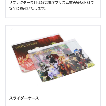
リフレクター素材は超高輝度プリズム式再帰反射材で
安全に貢献いたします。
スライダーケース