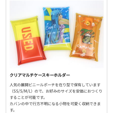
クリアマルチケースキーホルダー
人気の展開ビニールポーチを在り型で保有しています
（SS/S/M/L）ので、お好みのサイズを安価におつくり
することが可能です。
カバンの中で行方不明になる小物を可愛く収納できま
す。