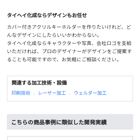
タイヘイ化成ならデザインもお任せ
カバー付きアクリルキーホルダーを作りたいけれど、ど
んなデザインにしたらいいかわからない。
タイヘイ化成ならキャラクターや写真、会社ロゴを支給
いただければ、プロのデザイナーがデザインをご提案す
ることも可能ですので、お気軽にご相談ください。
関連する加工技術・設備
印刷技術
レーザー加工
ウェルダー加工
/
/
こちらの商品事例に類似した開発実績