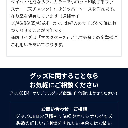
タイヘイ化成ならフルカラーで小ロット印刷するファ
スナー（天チャック）付きジッパーケースを作れます。
在り型を保有しています（通帳サイ
ズ/A6/B6/B5/A3/A4）ので、お好みのサイズを安価にお
つくりすることが可能です。
通帳サイズは「マスクケース」としても多くの企業様に
ご利用いただいております。
グッズに関することなら
お気軽にご相談ください
グッズOEM・オリジナルグッズ企画制作全般おまかせください！
お問い合わせ・ご相談
グッズOEMお見積もり依頼やオリジナルグッズ
製造の詳しいご相談をされたい場合にはお問い