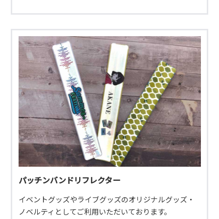
パッチンバンドリフレクター
イベントグッズやライブグッズのオリジナルグッズ・
ノベルティとしてご利用いただいております。