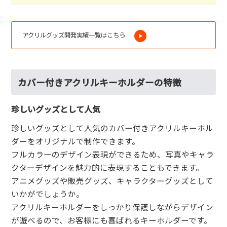
アクリルグッズ開発実績一覧はこちら
カバー付きアクリルキーホルダーの特徴
珍しいグッズとして人気
珍しいグッズとして人気のカバー付きアクリルキーホル
ダーをオリジナルで制作できます。
フルカラーのデザイン表現ができるため、写真やキャラ
クターデザインを魅力的に表現することもできます。
アニメグッズや販売グッズ、キャラクターグッズとして
いかがでしょうか。
アクリルキーホルダーをしっかり保護しながらデザイン
が遊べるので、お客様にも喜ばれるキーホルダーです。