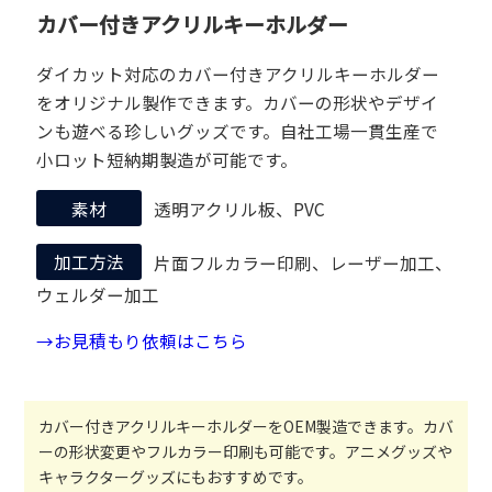
カバー付きアクリルキーホルダー
ダイカット対応のカバー付きアクリルキーホルダー
をオリジナル製作できます。カバーの形状やデザイ
ンも遊べる珍しいグッズです。自社工場一貫生産で
小ロット短納期製造が可能です。
素材
透明アクリル板、PVC
加工方法
片面フルカラー印刷、レーザー加工、
ウェルダー加工
→お見積もり依頼はこちら
カバー付きアクリルキーホルダーをOEM製造できます。カバ
ーの形状変更やフルカラー印刷も可能です。アニメグッズや
キャラクターグッズにもおすすめです。