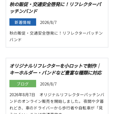
秋の販促・交通安全啓発に！リフレクターパ
ッチンバンド
新着情報
2026/8/7
秋の販促・交通安全啓発に！リフレクターパッチン
バンド
オリジナルリフレクターを小ロットで制作｜
キーホルダー・バンドなど豊富な種類に対応
ブログ
2026/8/7
2026年8月7日 オリジナルリフレクターパッチンバ
ンドのオンライン販売を開始しました。 夜間や夕暮
れどき、車のドライバーから歩行者や自転車が「見