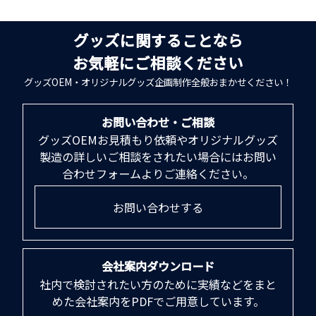
グッズに関することなら
お気軽にご相談ください
グッズOEM・オリジナルグッズ企画制作全般おまかせください！
お問い合わせ・ご相談
グッズOEMお見積もり依頼やオリジナルグッズ
製造の詳しいご相談をされたい場合にはお問い
合わせフォームよりご連絡ください。
お問い合わせする
会社案内ダウンロード
社内で検討されたい方のために実績などをまと
めた会社案内をPDFでご用意しています。