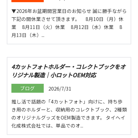
▼2026年お盆期間営業日のお知らせ 誠に勝手ながら
下記の間休業させて頂きます。 8月10日（月）休
業 8月11日（火）休業 8月12日（水）休業 8
月13日（木）...
4カットフォトホルダー・コレクトブックをオ
リジナル製造｜小ロットOEM対応
ブログ
2026/7/31
推し活で話題の「4カットフォト」向けに、持ち歩
き用のホルダーと、収納用のコレクトブック、2種類
のオリジナルグッズをOEM製造できます。 タイヘイ
化成株式会社では、単品でのオ...