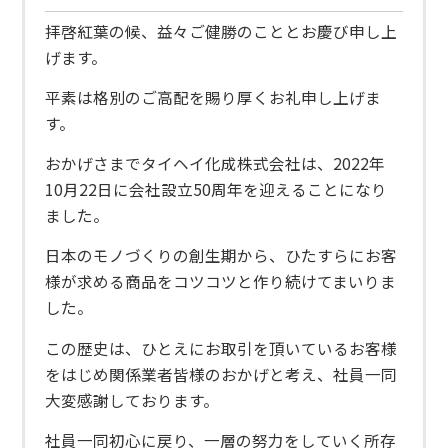
拝啓紅葉の候、益々ご健勝のこととお慶び申し上
げます。
平素は格別のご高配を賜り厚くお礼申し上げま
す。
おかげさまでタイヘイ化成株式会社は、2022年
10月22日に会社設立50周年を迎えることになり
ました。
日本のモノづくりの創生期から、ひたすらにお客
様が求める商品をコツコツと作り続けてまいりま
した。
この歴史は、ひとえにお取引を頂いているお客様
をはじめ関係業者皆様のおかげと考え、社員一同
大変感謝しております。
社員一同初心に戻り、一層の努力をしていく所存