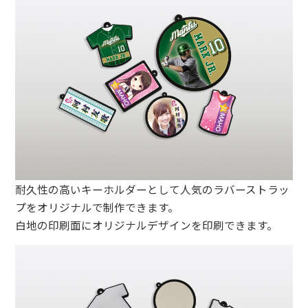
耐久性の高いキーホルダーとして人気のラバーストラッ
プをオリジナルで制作できます。
白地の印刷面にオリジナルデザインを印刷できます。