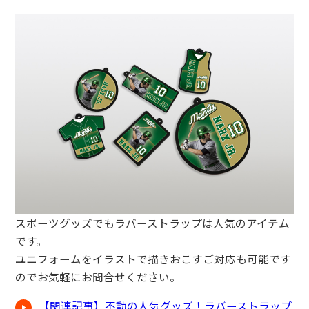
スポーツグッズでもラバーストラップは人気のアイテム
です。
ユニフォームをイラストで描きおこすご対応も可能です
のでお気軽にお問合せください。
【関連記事】不動の人気グッズ！ラバーストラップ