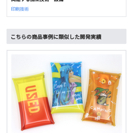
印刷技術
こちらの商品事例に類似した開発実績