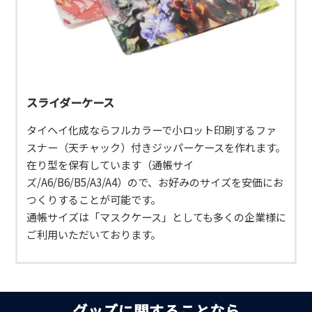
スライダーケース
タイヘイ化成ならフルカラーで小ロット印刷するファ
スナー（天チャック）付きジッパーケースを作れます。
在り型を保有しています（通帳サイ
ズ/A6/B6/B5/A3/A4）ので、お好みのサイズを安価にお
つくりすることが可能です。
通帳サイズは「マスクケース」としても多くの企業様に
ご利用いただいております。
グッズに関することなら