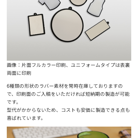
画像：片面フルカラー印刷、ユニフォームタイプは表裏
両面に印刷
6種類の形状のラバー素材を常時在庫しておりますの
で、印刷面のご入稿をいただければ短納期の製造が可能
です。
型代がかからないため、コストも安価に製造できる点も
喜ばれています。