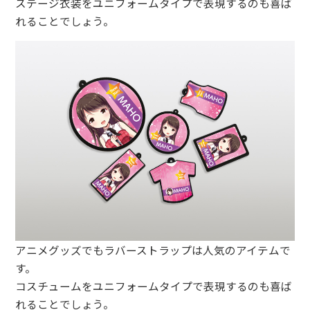
ステージ衣装をユニフォームタイプで表現するのも喜ば
れることでしょう。
アニメグッズでもラバーストラップは人気のアイテムで
す。
コスチュームをユニフォームタイプで表現するのも喜ば
れることでしょう。