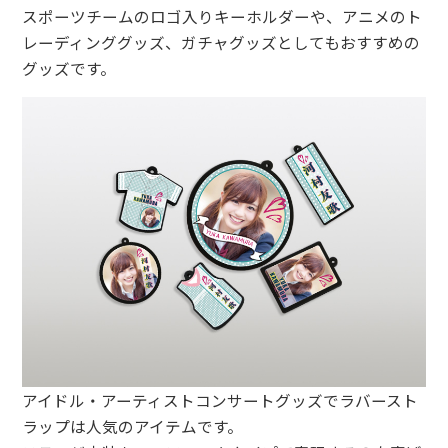
スポーツチームのロゴ入りキーホルダーや、アニメのト
レーディンググッズ、ガチャグッズとしてもおすすめの
グッズです。
アイドル・アーティストコンサートグッズでラバースト
ラップは人気のアイテムです。