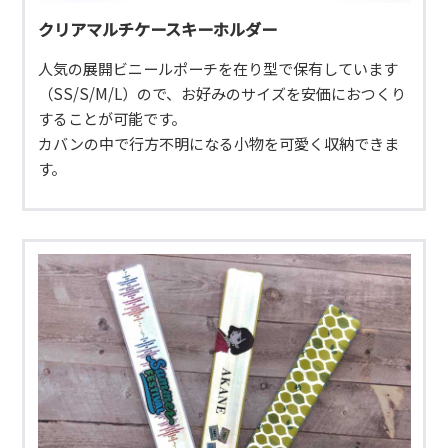
クリアマルチケースキーホルダー
人気の展開ビニールポーチを在り型で保有しています
（SS/S/M/L）ので、お好みのサイズを安価におつくり
することが可能です。
カバンの中で行方不明になる小物を可愛く収納できま
す。