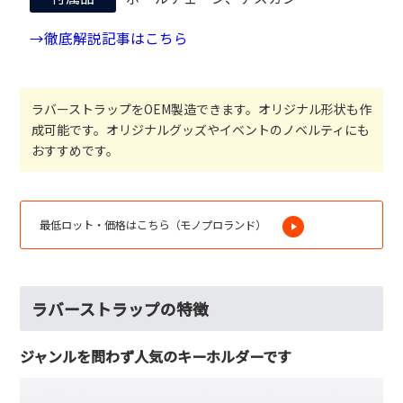
→徹底解説記事はこちら
ラバーストラップをOEM製造できます。オリジナル形状も作
成可能です。オリジナルグッズやイベントのノベルティにも
おすすめです。
最低ロット・価格はこちら（モノプロランド）
ラバーストラップの特徴
ジャンルを問わず人気のキーホルダーです