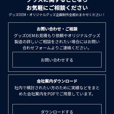
お気軽にご相談ください
グッズOEM・オリジナルグッズ企画制作全般おまかせください！
お問い合わせ・ご相談
グッズOEMお見積もり依頼やオリジナルグッズ
製造の詳しいご相談をされたい場合にはお問い
合わせフォームよりご連絡ください。
お問い合わせする
会社案内ダウンロード
社内で検討されたい方のために実績などをまと
めた会社案内をPDFでご用意しています。
ダウンロードする