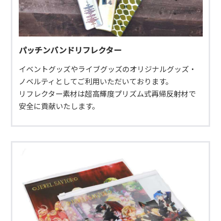
パッチンバンドリフレクター
イベントグッズやライブグッズのオリジナルグッズ・
ノベルティとしてご利用いただいております。
リフレクター素材は超高輝度プリズム式再帰反射材で
安全に貢献いたします。