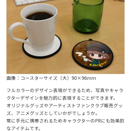
画像：コースターサイズ（大）90×96ｍｍ
フルカラーのデザイン表現ができるため、写真やキャラ
クターデザインを魅力的に表現することができます。
オリジナルグッズやアーティストファンクラブ販売グッ
ズ、アニメグッズとしていかがでしょうか。
常に手元に携帯されるためキャラクターのPRにも効果的
なアイテムです。