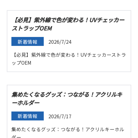
【必見】紫外線で色が変わる！UVチェッカー
ストラップOEM
新着情報
2026/7/24
【必見】紫外線で色が変わる！UVチェッカーストラ
ップOEM
集めたくなるグッズ：つながる！アクリルキ
ーホルダー
新着情報
2026/7/17
集めたくなるグッズ：つながる！アクリルキーホル
ダー