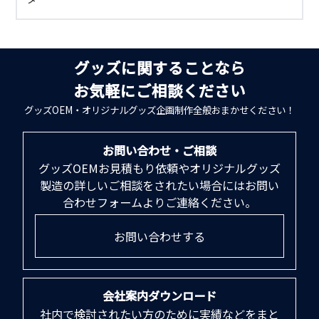
グッズに関することなら
お気軽にご相談ください
グッズOEM・オリジナルグッズ企画制作全般おまかせください！
お問い合わせ・ご相談
グッズOEMお見積もり依頼やオリジナルグッズ
製造の詳しいご相談をされたい場合にはお問い
合わせフォームよりご連絡ください。
お問い合わせする
会社案内ダウンロード
社内で検討されたい方のために実績などをまと