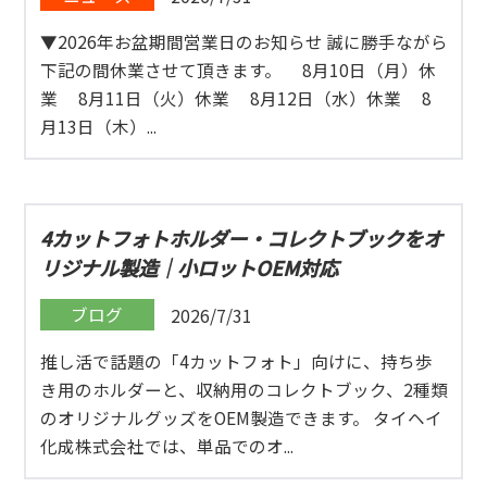
▼2026年お盆期間営業日のお知らせ 誠に勝手ながら
下記の間休業させて頂きます。 8月10日（月）休
業 8月11日（火）休業 8月12日（水）休業 8
月13日（木）...
4カットフォトホルダー・コレクトブックをオ
リジナル製造｜小ロットOEM対応
ブログ
2026/7/31
推し活で話題の「4カットフォト」向けに、持ち歩
き用のホルダーと、収納用のコレクトブック、2種類
のオリジナルグッズをOEM製造できます。 タイヘイ
化成株式会社では、単品でのオ...