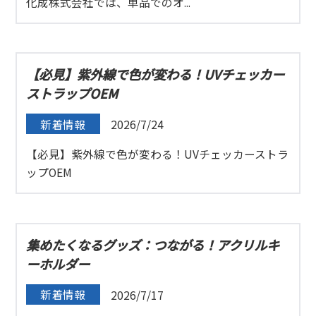
化成株式会社では、単品でのオ...
【必見】紫外線で色が変わる！UVチェッカー
ストラップOEM
新着情報
2026/7/24
【必見】紫外線で色が変わる！UVチェッカーストラ
ップOEM
集めたくなるグッズ：つながる！アクリルキ
ーホルダー
新着情報
2026/7/17