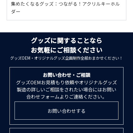
集めたくなるグッズ：つながる！アクリルキーホル
ダー
グッズに関することなら
お気軽にご相談ください
グッズOEM・オリジナルグッズ企画制作全般おまかせください！
お問い合わせ・ご相談
グッズOEMお見積もり依頼やオリジナルグッズ
製造の詳しいご相談をされたい場合にはお問い
合わせフォームよりご連絡ください。
お問い合わせする