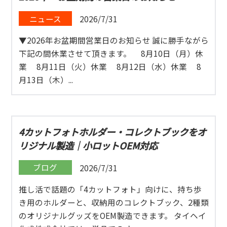
ニュース
2026/7/31
▼2026年お盆期間営業日のお知らせ 誠に勝手ながら
下記の間休業させて頂きます。 8月10日（月）休
業 8月11日（火）休業 8月12日（水）休業 8
月13日（木）...
4カットフォトホルダー・コレクトブックをオ
リジナル製造｜小ロットOEM対応
ブログ
2026/7/31
推し活で話題の「4カットフォト」向けに、持ち歩
き用のホルダーと、収納用のコレクトブック、2種類
のオリジナルグッズをOEM製造できます。 タイヘイ